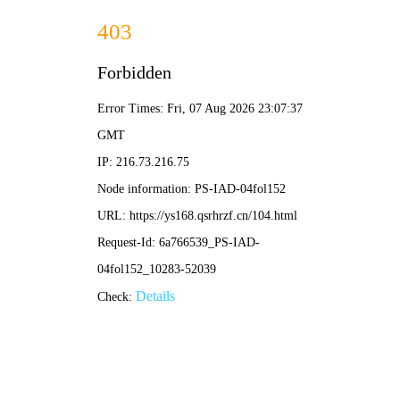
青柠影院
首页
电影
连续剧
综艺
动漫
评论
热门电影